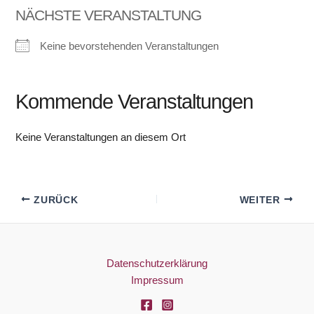
NÄCHSTE VERANSTALTUNG
Keine bevorstehenden Veranstaltungen
Kommende Veranstaltungen
Keine Veranstaltungen an diesem Ort
ZURÜCK
WEITER
Datenschutzerklärung
Impressum