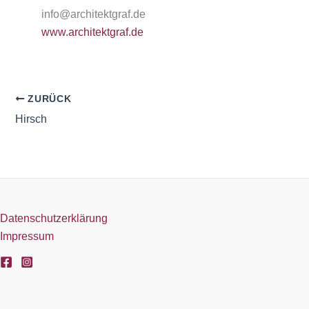
info@architektgraf.de
www.architektgraf.de
ZURÜCK
Hirsch
Datenschutzerklärung
Impressum