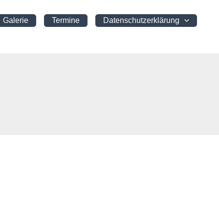
Galerie
Termine
Datenschutzerklärung