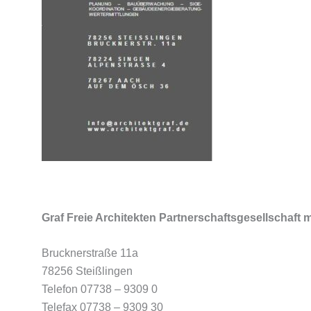
Graf Freie Architekten Partnerschaftsgesellschaft
Brucknerstraße 11a
78256 Steißlingen
Telefon 07738 – 9309 0
Telefax 07738 – 9309 30